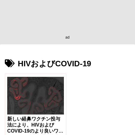
ad
HIVおよびCOVID-19
新しい経鼻ワクチン投与
法により、HIVおよび
COVID-19のより良いワク