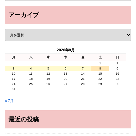
アーカイブ
2026年8月
月
火
水
木
金
土
日
1
2
3
4
5
6
7
8
9
10
11
12
13
14
15
16
17
18
19
20
21
22
23
24
25
26
27
28
29
30
31
« 7月
最近の投稿