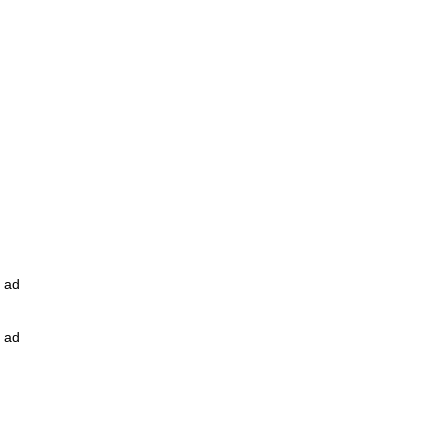
ad
ad