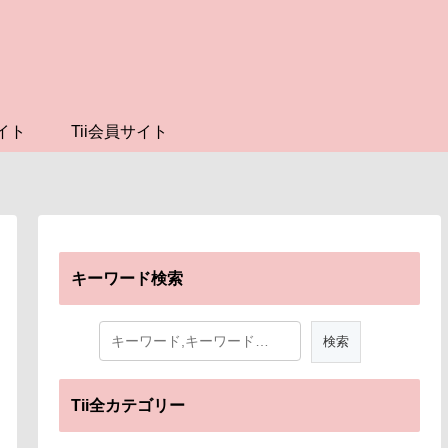
イト
Tii会員サイト
キーワード検索
Tii全カテゴリー