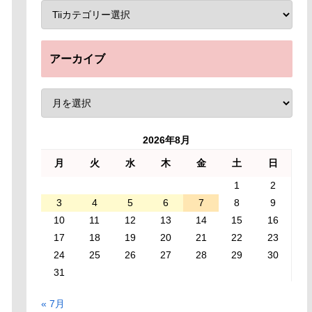
アーカイブ
2026年8月
月
火
水
木
金
土
日
1
2
3
4
5
6
7
8
9
10
11
12
13
14
15
16
17
18
19
20
21
22
23
24
25
26
27
28
29
30
31
« 7月