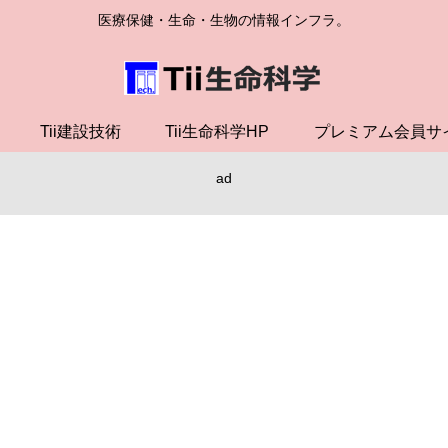
医療保健・生命・生物の情報インフラ。
Tii建設技術
Tii生命科学HP
プレミアム会員サ
ad