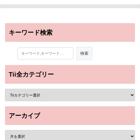
キーワード検索
Tii全カテゴリー
アーカイブ