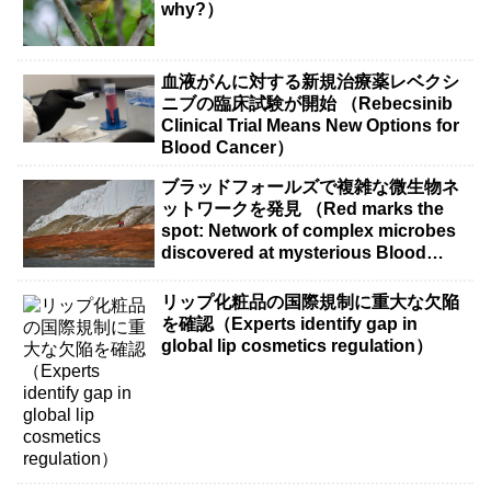
why?）
血液がんに対する新規治療薬レベクシ
ニブの臨床試験が開始 （Rebecsinib
Clinical Trial Means New Options for
Blood Cancer）
ブラッドフォールズで複雑な微生物ネ
ットワークを発見 （Red marks the
spot: Network of complex microbes
discovered at mysterious Blood
Falls）
リップ化粧品の国際規制に重大な欠陥
を確認（Experts identify gap in
global lip cosmetics regulation）