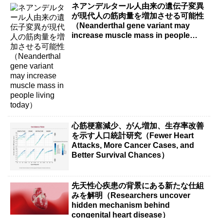
ネアンデルタール人由来の遺伝子変異
が現代人の筋肉量を増加させる可能性
（Neanderthal gene variant may
increase muscle mass in people
living today）
心筋梗塞減少、がん増加、生存率改善
を示す人口統計研究（Fewer Heart
Attacks, More Cancer Cases, and
Better Survival Chances）
先天性心疾患の背景にある新たな仕組
みを解明（Researchers uncover
hidden mechanism behind
congenital heart disease）