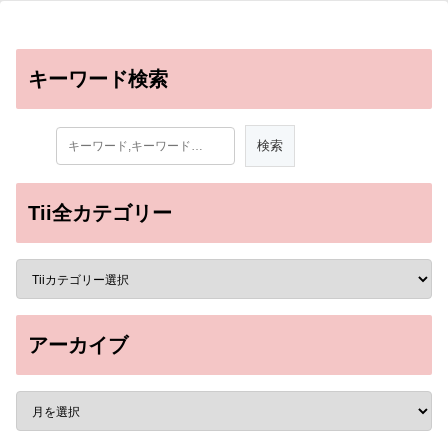
キーワード検索
Tii全カテゴリー
アーカイブ