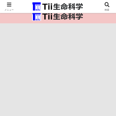
医療保健・生命・生物の情報インフラ。
メニュー
検索