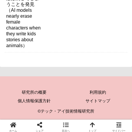
研究所の概要
利用規約
個人情報保護方針
サイトマップ
©テック・アイ技術情報研究所
ホーム
シェア
目次へ
トップ
サイドバー