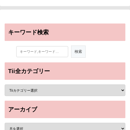
キーワード検索
Tii全カテゴリー
アーカイブ