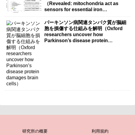
（Revealed: mitochondria act as
sensors for essential iron
molecule）
パーキンソン病関連タンパク質が脳細
胞を損傷する仕組みを解明（Oxford
researchers uncover how
Parkinson’s disease protein
damages brain cells）
研究所の概要
利用規約