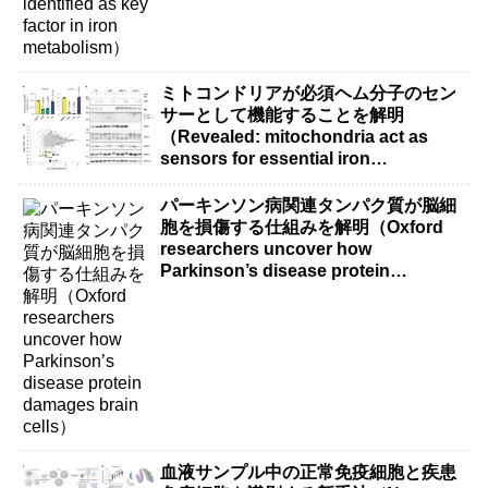
ミトコンドリアが必須ヘム分子のセン
サーとして機能することを解明
（Revealed: mitochondria act as
sensors for essential iron
molecule）
パーキンソン病関連タンパク質が脳細
胞を損傷する仕組みを解明（Oxford
researchers uncover how
Parkinson’s disease protein
damages brain cells）
血液サンプル中の正常免疫細胞と疾患