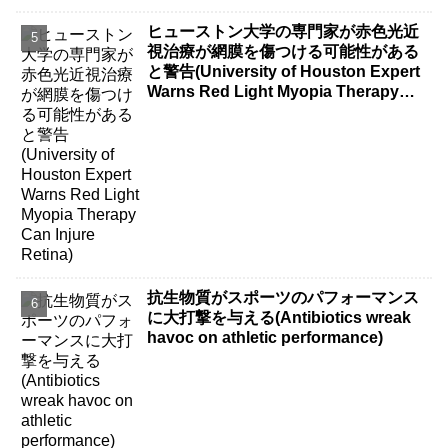
ヒューストン大学の専門家が赤色光近
視治療が網膜を傷つける可能性がある
と警告(University of Houston Expert
Warns Red Light Myopia Therapy
Can Injure Retina)
抗生物質がスポーツのパフォーマンス
に大打撃を与える(Antibiotics wreak
havoc on athletic performance)