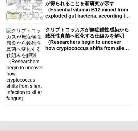
が得られることを新研究が示す
（Essential vitamin B12 mined from
exploded gut bacteria, according to
new research）
クリプトコッカスが無症候性感染から
致死性真菌へ変化する仕組みを解明
（Researchers begin to uncover
how cryptococcus shifts from silent
infection to killer fungus）