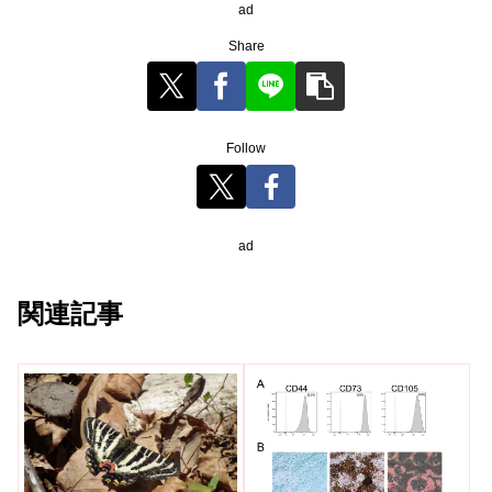
ad
Share
Follow
ad
関連記事