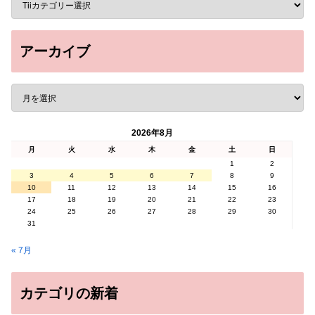
アーカイブ
2026年8月
月
火
水
木
金
土
日
1
2
3
4
5
6
7
8
9
10
11
12
13
14
15
16
17
18
19
20
21
22
23
24
25
26
27
28
29
30
31
« 7月
カテゴリの新着