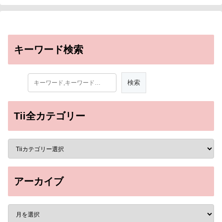
キーワード検索
Tii全カテゴリー
アーカイブ