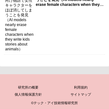
erase female characters when they
write kids stories about animals）
研究所の概要
利用規約
個人情報保護方針
サイトマップ
©テック・アイ技術情報研究所