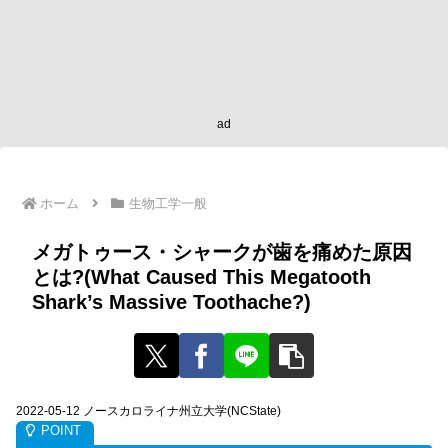
ad
ホーム
生物工学一般
メガトゥース・シャークが歯を痛めた原因
とは?(What Caused This Megatooth
Shark’s Massive Toothache?)
2022-05-12 ノースカロライナ州立大学(NCState)