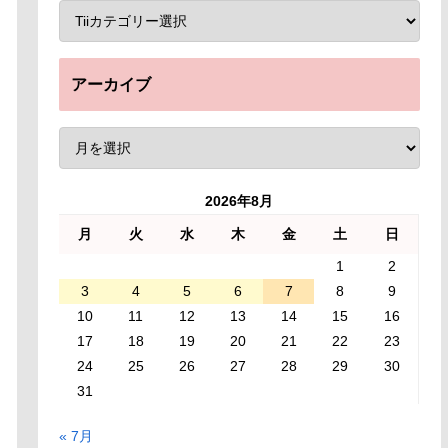
アーカイブ
2026年8月
月
火
水
木
金
土
日
1
2
3
4
5
6
7
8
9
10
11
12
13
14
15
16
17
18
19
20
21
22
23
24
25
26
27
28
29
30
31
« 7月