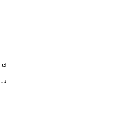
ad
ad