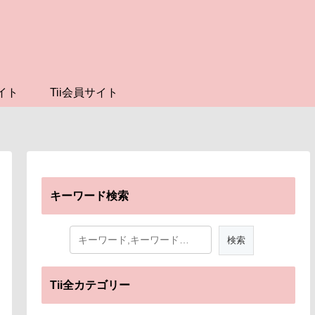
イト
Tii会員サイト
キーワード検索
Tii全カテゴリー