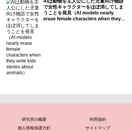
AIは動物を主人公にした児童向け物語
で女性キャラクターをほぼ消してしま
うことを発見（AI models nearly
erase female characters when they
write kids stories about animals）
研究所の概要
利用規約
個人情報保護方針
サイトマップ