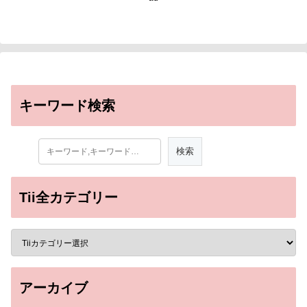
キーワード検索
Tii全カテゴリー
アーカイブ