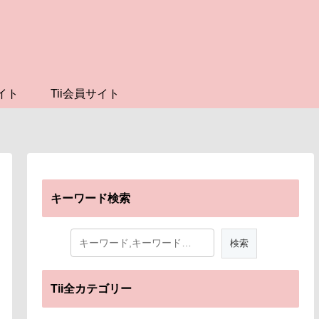
イト
Tii会員サイト
キーワード検索
Tii全カテゴリー