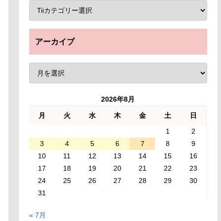
アーカイブ
2026年8月
月
火
水
木
金
土
日
1
2
3
4
5
6
7
8
9
10
11
12
13
14
15
16
17
18
19
20
21
22
23
24
25
26
27
28
29
30
31
« 7月