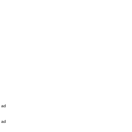
ad
ad