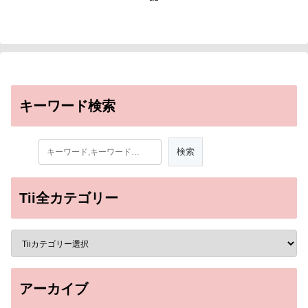
キーワード検索
Tii全カテゴリー
アーカイブ