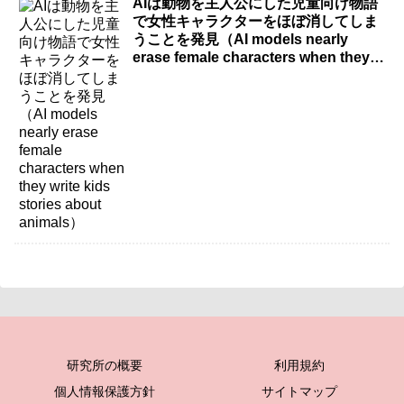
AIは動物を主人公にした児童向け物語
で女性キャラクターをほぼ消してしま
うことを発見（AI models nearly
erase female characters when they
write kids stories about animals）
研究所の概要
利用規約
個人情報保護方針
サイトマップ