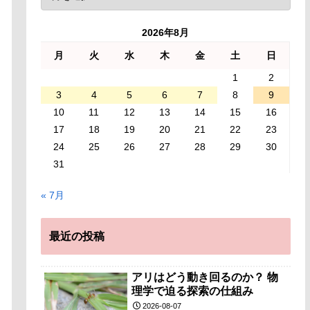
2026年8月
月
火
水
木
金
土
日
1
2
3
4
5
6
7
8
9
10
11
12
13
14
15
16
17
18
19
20
21
22
23
24
25
26
27
28
29
30
31
« 7月
最近の投稿
アリはどう動き回るのか？ 物
理学で迫る探索の仕組み
2026-08-07