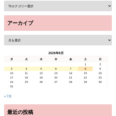
アーカイブ
2026年8月
月
火
水
木
金
土
日
1
2
3
4
5
6
7
8
9
10
11
12
13
14
15
16
17
18
19
20
21
22
23
24
25
26
27
28
29
30
31
« 7月
最近の投稿