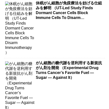
休眠がん細胞が免疫療法を妨げる仕組
みを解明 （UT-Led Study Finds
Dormant Cancer Cells Block
Immune Cells To Disarm
Immunotherapy）
がん細胞の糖代謝を逆利用する新規抗
がん剤を開発 （Experimental Drug
Turns Cancer’s Favorite Fuel —
Sugar — Against It）