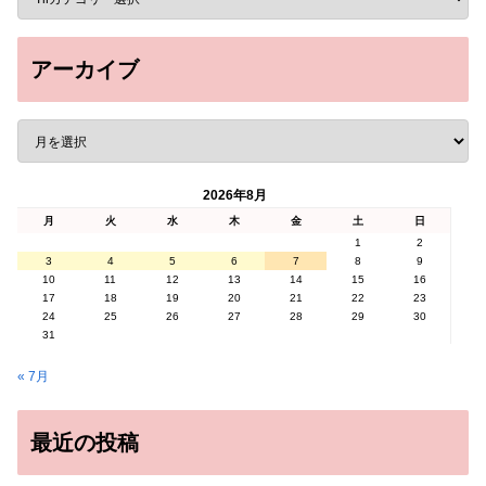
アーカイブ
2026年8月
月
火
水
木
金
土
日
1
2
3
4
5
6
7
8
9
10
11
12
13
14
15
16
17
18
19
20
21
22
23
24
25
26
27
28
29
30
31
« 7月
最近の投稿