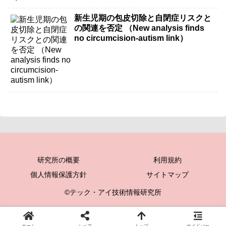
新生児期の包皮切除と自閉症リスクと
の関連を否定 （New analysis finds
no circumcision-autism link）
研究所の概要
利用規約
個人情報保護方針
サイトマップ
©テック・アイ技術情報研究所