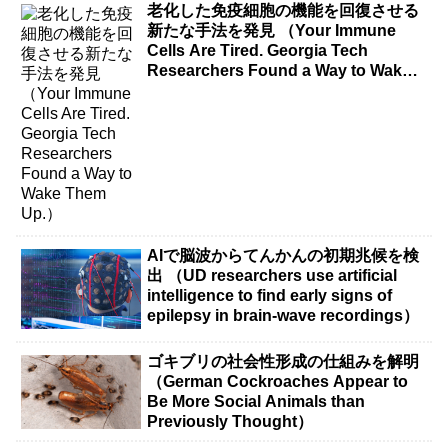
老化した免疫細胞の機能を回復させる
新たな手法を発見 （Your Immune
Cells Are Tired. Georgia Tech
Researchers Found a Way to Wake
Them Up.）
AIで脳波からてんかんの初期兆候を検
出 （UD researchers use artificial
intelligence to find early signs of
epilepsy in brain-wave recordings）
ゴキブリの社会性形成の仕組みを解明
（German Cockroaches Appear to
Be More Social Animals than
Previously Thought）