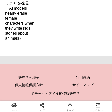
研究所の概要
利用規約
個人情報保護方針
サイトマップ
©テック・アイ技術情報研究所
ホーム
シェア
トップ
サイドバー