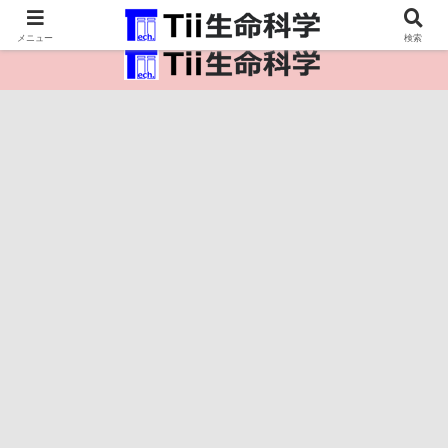
医療保健・生命・生物の情報インフラ。
メニュー
検索