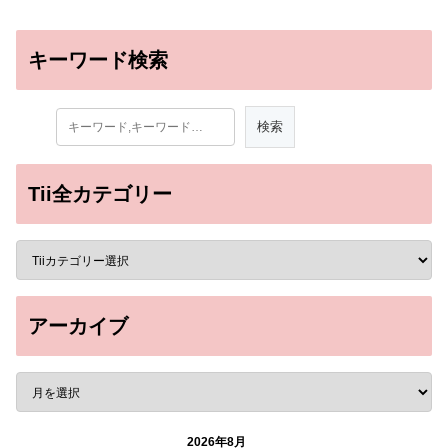
キーワード検索
Tii全カテゴリー
アーカイブ
2026年8月