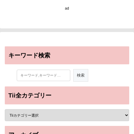
ad
キーワード検索
Tii全カテゴリー