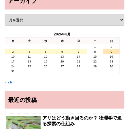
アーカイブ
2026年8月
月
火
水
木
金
土
日
1
2
3
4
5
6
7
8
9
10
11
12
13
14
15
16
17
18
19
20
21
22
23
24
25
26
27
28
29
30
31
« 7月
最近の投稿
アリはどう動き回るのか？ 物理学で迫
る探索の仕組み