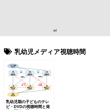
ad
乳幼児メディア視聴時間
乳幼児期の子どものテレ
ビ・DVDの視聴時間と発