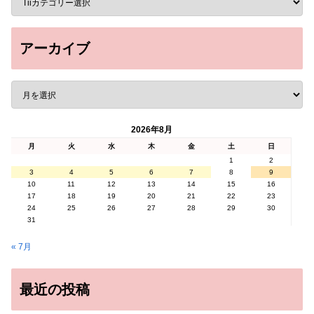
アーカイブ
2026年8月
月
火
水
木
金
土
日
1
2
3
4
5
6
7
8
9
10
11
12
13
14
15
16
17
18
19
20
21
22
23
24
25
26
27
28
29
30
31
« 7月
最近の投稿