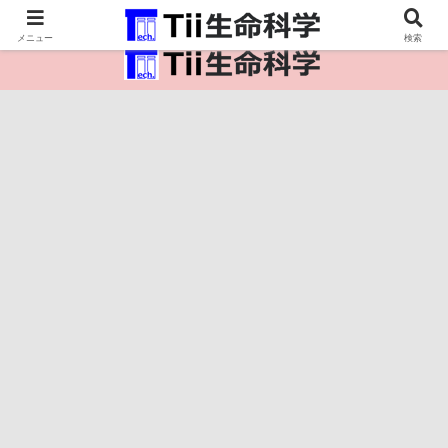
医療保健・生命・生物の情報インフラ。
メニュー
検索