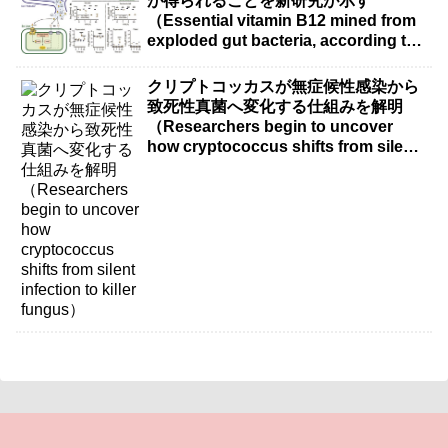
が得られることを新研究が示す
（Essential vitamin B12 mined from
exploded gut bacteria, according to
new research）
クリプトコッカスが無症候性感染から
致死性真菌へ変化する仕組みを解明
（Researchers begin to uncover
how cryptococcus shifts from silent
infection to killer fungus）