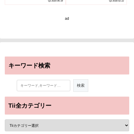
2020-06-19
2018-02-22
クト
ad
キーワード検索
Tii全カテゴリー