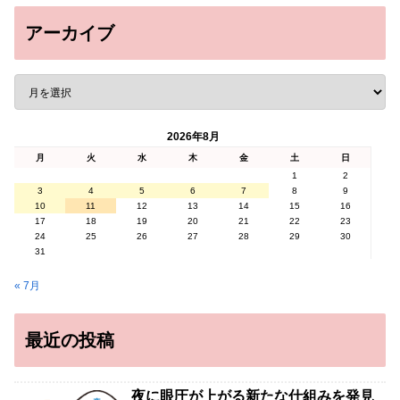
アーカイブ
2026年8月
月
火
水
木
金
土
日
1
2
3
4
5
6
7
8
9
10
11
12
13
14
15
16
17
18
19
20
21
22
23
24
25
26
27
28
29
30
31
« 7月
最近の投稿
夜に眼圧が上がる新たな仕組みを発見