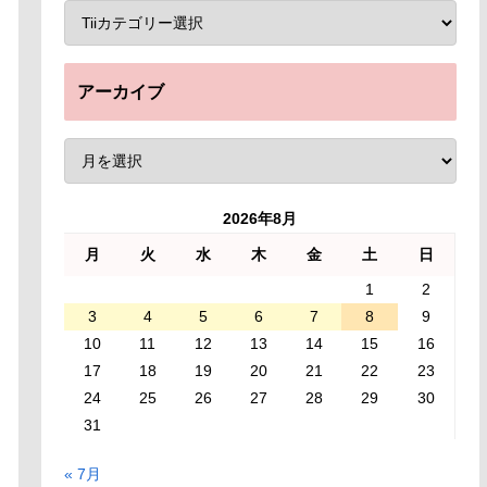
アーカイブ
2026年8月
月
火
水
木
金
土
日
1
2
3
4
5
6
7
8
9
10
11
12
13
14
15
16
17
18
19
20
21
22
23
24
25
26
27
28
29
30
31
« 7月