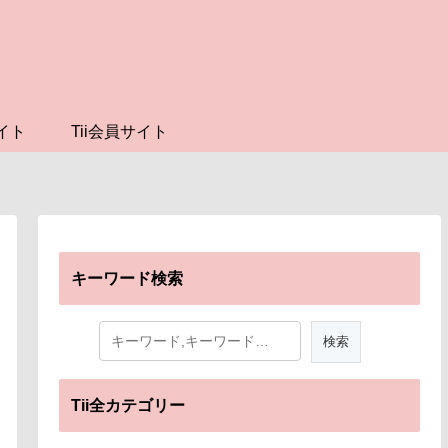
イト
Tii会員サイト
キーワード検索
Tii全カテゴリー