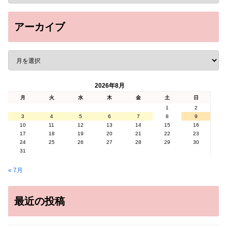
アーカイブ
2026年8月
月
火
水
木
金
土
日
1
2
3
4
5
6
7
8
9
10
11
12
13
14
15
16
17
18
19
20
21
22
23
24
25
26
27
28
29
30
31
« 7月
最近の投稿