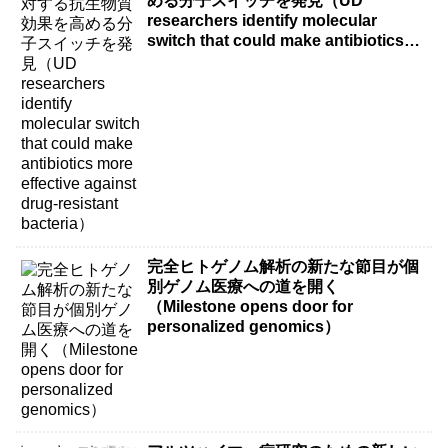
める分子スイッチを発見（UD
researchers identify molecular
switch that could make antibiotics
more effective against drug-resistant
bacteria）
完全ヒトゲノム解析の新たな節目が個
別ゲノム医療への道を開く
（Milestone opens door for
personalized genomics）