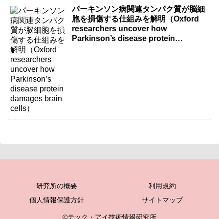
パーキンソン病関連タンパク質が脳細
胞を損傷する仕組みを解明（Oxford
researchers uncover how
Parkinson’s disease protein
damages brain cells）
研究所の概要
利用規約
個人情報保護方針
サイトマップ
©テック・アイ技術情報研究所