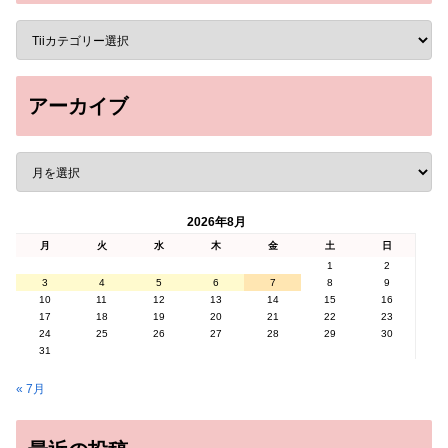
アーカイブ
2026年8月
月
火
水
木
金
土
日
1
2
3
4
5
6
7
8
9
10
11
12
13
14
15
16
17
18
19
20
21
22
23
24
25
26
27
28
29
30
31
« 7月