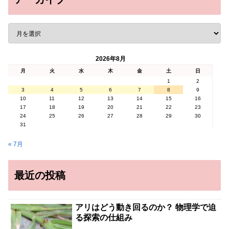
2026年8月
月
火
水
木
金
土
日
1
2
3
4
5
6
7
8
9
10
11
12
13
14
15
16
17
18
19
20
21
22
23
24
25
26
27
28
29
30
31
« 7月
最近の投稿
アリはどう動き回るのか？ 物理学で迫
る探索の仕組み