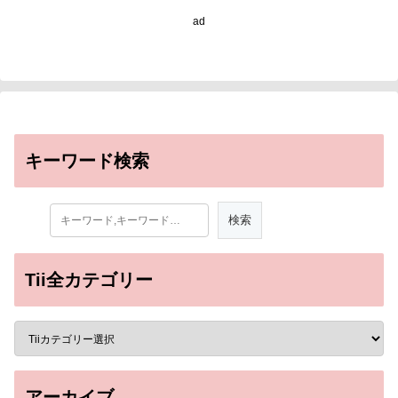
transplant)
ad
キーワード検索
Tii全カテゴリー
アーカイブ