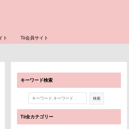
イト
Tii会員サイト
キーワード検索
Tii全カテゴリー