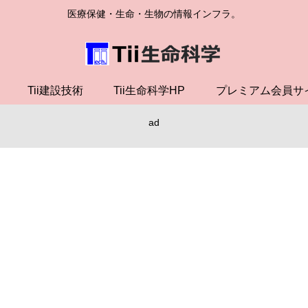
医療保健・生命・生物の情報インフラ。
Tii建設技術
Tii生命科学HP
プレミアム会員サ
ad