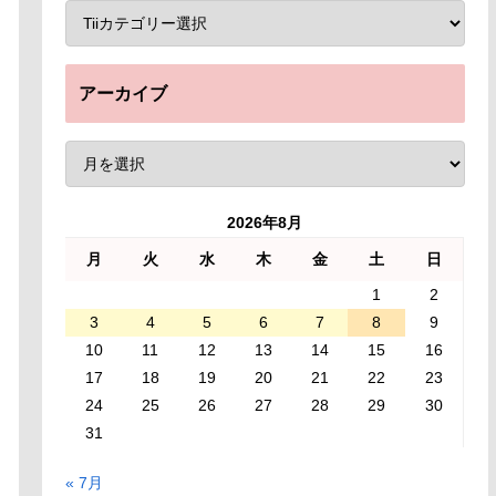
アーカイブ
2026年8月
月
火
水
木
金
土
日
1
2
3
4
5
6
7
8
9
10
11
12
13
14
15
16
17
18
19
20
21
22
23
24
25
26
27
28
29
30
31
« 7月