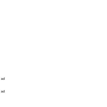
ad
ad