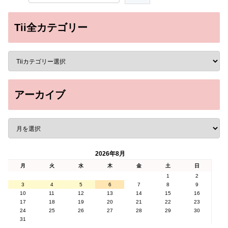
Tii全カテゴリー
アーカイブ
2026年8月
月
火
水
木
金
土
日
1
2
3
4
5
6
7
8
9
10
11
12
13
14
15
16
17
18
19
20
21
22
23
24
25
26
27
28
29
30
31