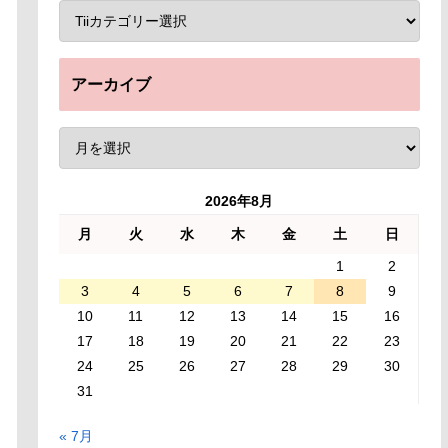
アーカイブ
2026年8月
月
火
水
木
金
土
日
1
2
3
4
5
6
7
8
9
10
11
12
13
14
15
16
17
18
19
20
21
22
23
24
25
26
27
28
29
30
31
« 7月