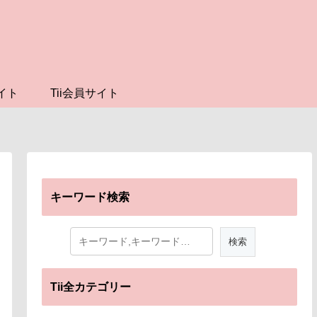
イト
Tii会員サイト
キーワード検索
Tii全カテゴリー