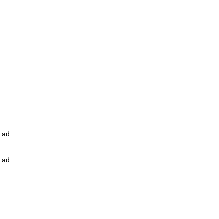
ad
ad