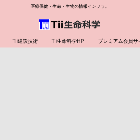
医療保健・生命・生物の情報インフラ。
Tii建設技術
Tii生命科学HP
プレミアム会員サ