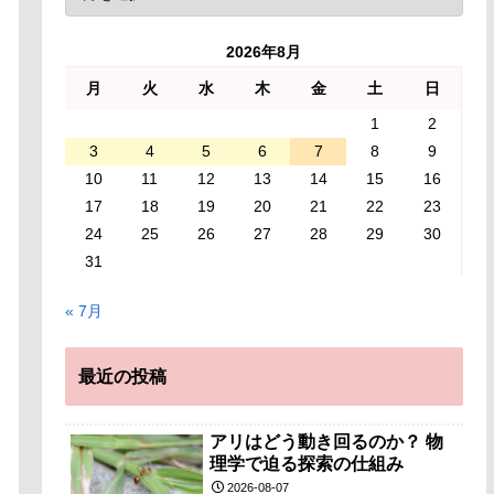
2026年8月
月
火
水
木
金
土
日
1
2
3
4
5
6
7
8
9
10
11
12
13
14
15
16
17
18
19
20
21
22
23
24
25
26
27
28
29
30
31
« 7月
最近の投稿
アリはどう動き回るのか？ 物
理学で迫る探索の仕組み
2026-08-07