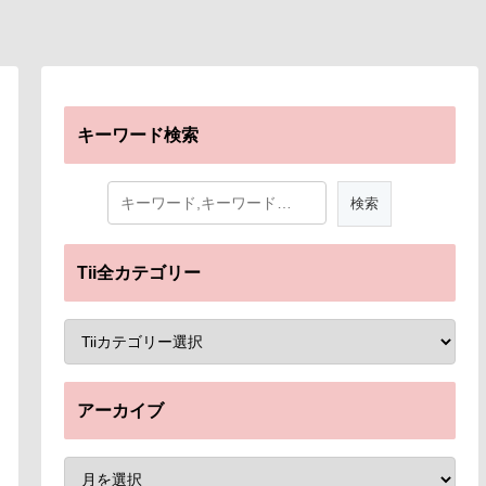
キーワード検索
Tii全カテゴリー
アーカイブ