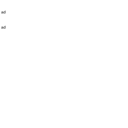
ad
ad