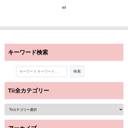
ad
キーワード検索
Tii全カテゴリー