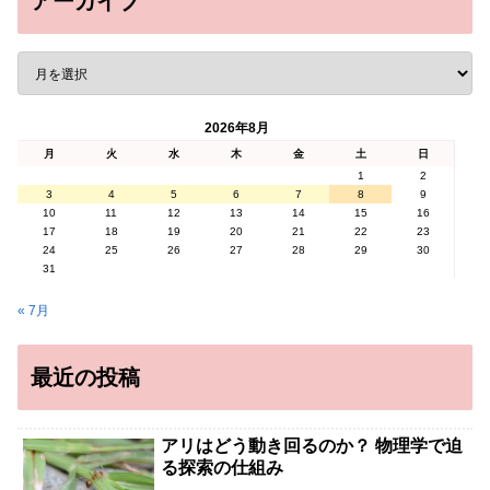
アーカイブ
2026年8月
月
火
水
木
金
土
日
1
2
3
4
5
6
7
8
9
10
11
12
13
14
15
16
17
18
19
20
21
22
23
24
25
26
27
28
29
30
31
« 7月
最近の投稿
アリはどう動き回るのか？ 物理学で迫
る探索の仕組み