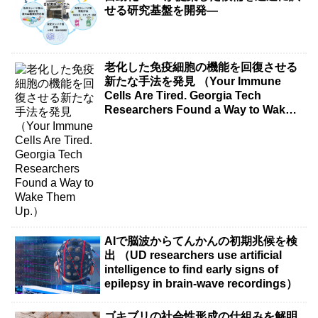
せる研究基盤を開発―
老化した免疫細胞の機能を回復させる
新たな手法を発見 （Your Immune
Cells Are Tired. Georgia Tech
Researchers Found a Way to Wake
Them Up.）
AIで脳波からてんかんの初期兆候を検
出 （UD researchers use artificial
intelligence to find early signs of
epilepsy in brain-wave recordings）
ゴキブリの社会性形成の仕組みを解明