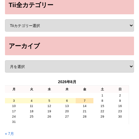
Tii全カテゴリー
アーカイブ
2026年8月
月
火
水
木
金
土
日
1
2
3
4
5
6
7
8
9
10
11
12
13
14
15
16
17
18
19
20
21
22
23
24
25
26
27
28
29
30
31
« 7月