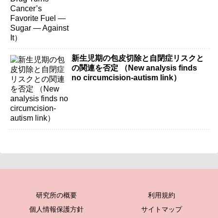
新生児期の包皮切除と自閉症リスクと
の関連を否定 （New analysis finds
no circumcision-autism link）
研究所の概要
利用規約
個人情報保護方針
サイトマップ