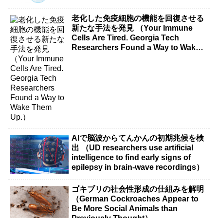
老化した免疫細胞の機能を回復させる
新たな手法を発見 （Your Immune
Cells Are Tired. Georgia Tech
Researchers Found a Way to Wake
Them Up.）
AIで脳波からてんかんの初期兆候を検
出 （UD researchers use artificial
intelligence to find early signs of
epilepsy in brain-wave recordings）
ゴキブリの社会性形成の仕組みを解明
（German Cockroaches Appear to
Be More Social Animals than