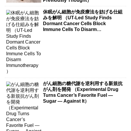
Previously Thought）
休眠がん細胞が免疫療法を妨げる仕組
みを解明 （UT-Led Study Finds
Dormant Cancer Cells Block
Immune Cells To Disarm
Immunotherapy）
がん細胞の糖代謝を逆利用する新規抗
がん剤を開発 （Experimental Drug
Turns Cancer’s Favorite Fuel —
Sugar — Against It）