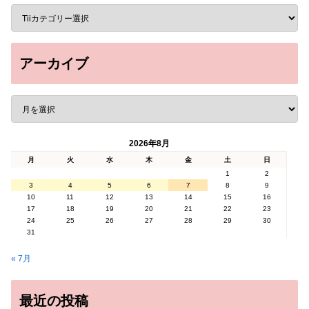
アーカイブ
2026年8月
月
火
水
木
金
土
日
1
2
3
4
5
6
7
8
9
10
11
12
13
14
15
16
17
18
19
20
21
22
23
24
25
26
27
28
29
30
31
« 7月
最近の投稿