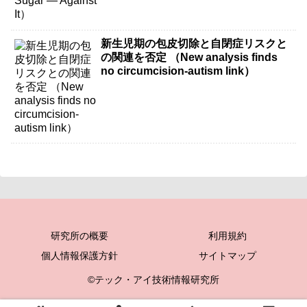
新生児期の包皮切除と自閉症リスクと
の関連を否定 （New analysis finds
no circumcision-autism link）
研究所の概要
利用規約
個人情報保護方針
サイトマップ
©テック・アイ技術情報研究所