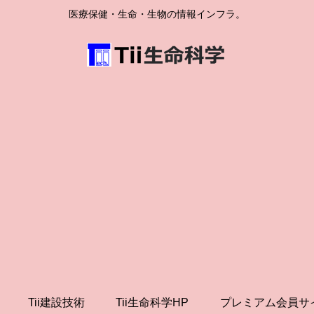
医療保健・生命・生物の情報インフラ。
Tii建設技術
Tii生命科学HP
プレミアム会員サ