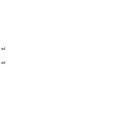
ad
ad