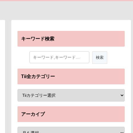
キーワード検索
Tii全カテゴリー
アーカイブ