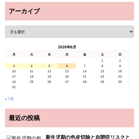
アーカイブ
2026年8月
月
火
水
木
金
土
日
1
2
3
4
5
6
7
8
9
10
11
12
13
14
15
16
17
18
19
20
21
22
23
24
25
26
27
28
29
30
31
« 7月
最近の投稿
新生児期の包皮切除と自閉症リスクと