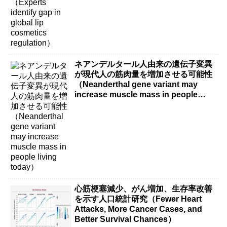
ネアンデルタール人由来の遺伝子変異
が現代人の筋肉量を増加させる可能性
（Neanderthal gene variant may
increase muscle mass in people
living today）
心筋梗塞減少、がん増加、生存率改善
を示す人口統計研究（Fewer Heart
Attacks, More Cancer Cases, and
Better Survival Chances）