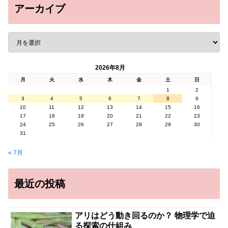
アーカイブ
2026年8月
月
火
水
木
金
土
日
1
2
3
4
5
6
7
8
9
10
11
12
13
14
15
16
17
18
19
20
21
22
23
24
25
26
27
28
29
30
31
« 7月
最近の投稿
アリはどう動き回るのか？ 物理学で迫
る探索の仕組み