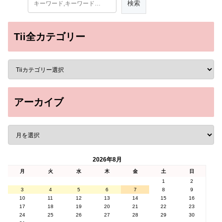
Tii全カテゴリー
アーカイブ
2026年8月
月
火
水
木
金
土
日
1
2
3
4
5
6
7
8
9
10
11
12
13
14
15
16
17
18
19
20
21
22
23
24
25
26
27
28
29
30