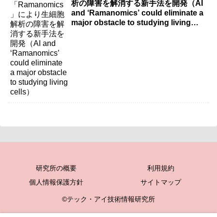
析の障害を解消する新手法を開発（AI
and ‘Ramanomics’ could eliminate a
major obstacle to studying living
cells）
研究所の概要
利用規約
個人情報保護方針
サイトマップ
©テック・アイ技術情報研究所