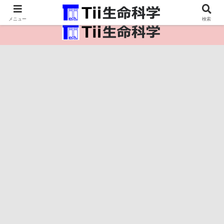
医療保健・生命・生物の情報インフラ。
メニュー
検索