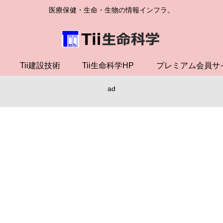
医療保健・生命・生物の情報インフラ。
Tii建設技術
Tii生命科学HP
プレミアム会員サ
ad