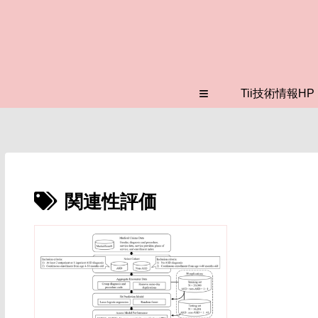
≡
Tii技術情報HP
関連性評価