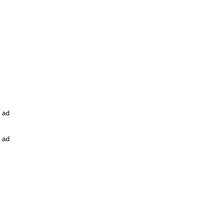
ad
ad