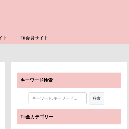
イト
Tii会員サイト
キーワード検索
Tii全カテゴリー