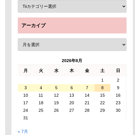
アーカイブ
2026年8月
月
火
水
木
金
土
日
1
2
3
4
5
6
7
8
9
10
11
12
13
14
15
16
17
18
19
20
21
22
23
24
25
26
27
28
29
30
31
« 7月