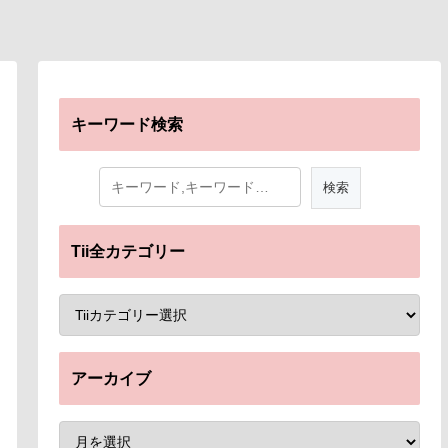
キーワード検索
Tii全カテゴリー
アーカイブ