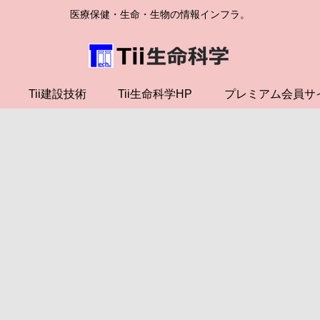
医療保健・生命・生物の情報インフラ。
Tii建設技術
Tii生命科学HP
プレミアム会員サ