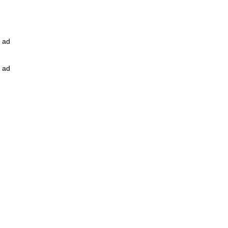
ad
ad