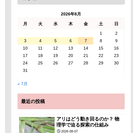
2026年8月
月
火
水
木
金
土
日
1
2
3
4
5
6
7
8
9
10
11
12
13
14
15
16
17
18
19
20
21
22
23
24
25
26
27
28
29
30
31
« 7月
最近の投稿
アリはどう動き回るのか？ 物
理学で迫る探索の仕組み
2026-08-07