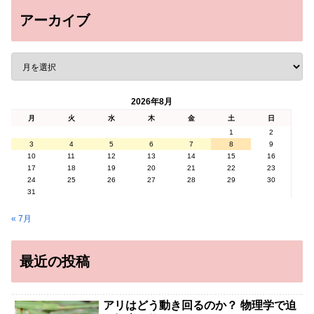
アーカイブ
2026年8月
月
火
水
木
金
土
日
1
2
3
4
5
6
7
8
9
10
11
12
13
14
15
16
17
18
19
20
21
22
23
24
25
26
27
28
29
30
31
« 7月
最近の投稿
アリはどう動き回るのか？ 物理学で迫