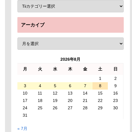
アーカイブ
2026年8月
月
火
水
木
金
土
日
1
2
3
4
5
6
7
8
9
10
11
12
13
14
15
16
17
18
19
20
21
22
23
24
25
26
27
28
29
30
31
« 7月