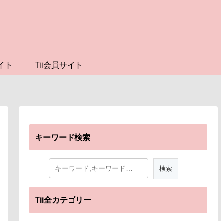
イト
Tii会員サイト
キーワード検索
Tii全カテゴリー