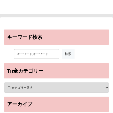
キーワード検索
Tii全カテゴリー
アーカイブ