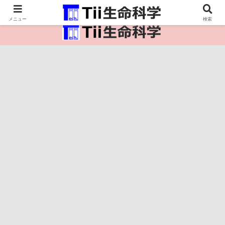
医療保健・生命・生物の情報インフラ。
メニュー
検索