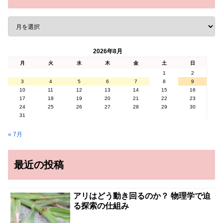
2026年8月
月
火
水
木
金
土
日
1
2
3
4
5
6
7
8
9
10
11
12
13
14
15
16
17
18
19
20
21
22
23
24
25
26
27
28
29
30
31
« 7月
最近の投稿
アリはどう動き回るのか？ 物理学で迫
る探索の仕組み