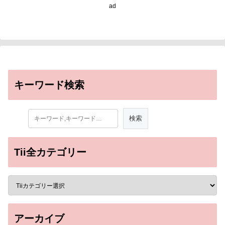
ad
キーワード検索
Tii全カテゴリー
アーカイブ