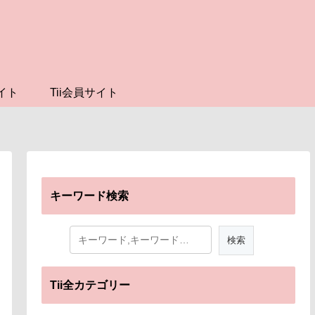
イト
Tii会員サイト
キーワード検索
Tii全カテゴリー