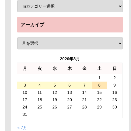
アーカイブ
2026年8月
月
火
水
木
金
土
日
1
2
3
4
5
6
7
8
9
10
11
12
13
14
15
16
17
18
19
20
21
22
23
24
25
26
27
28
29
30
31
« 7月