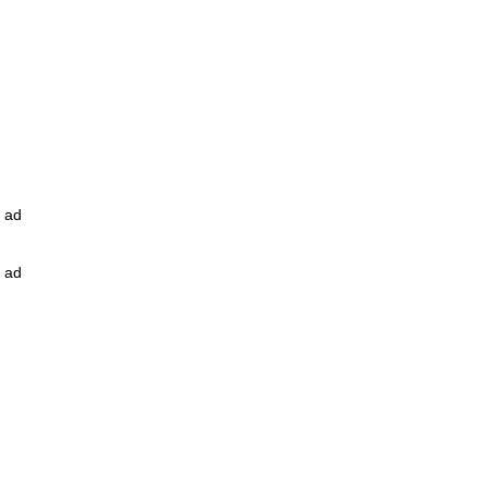
ad
ad