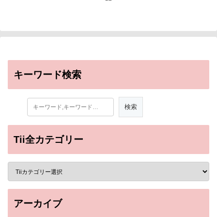
キーワード検索
Tii全カテゴリー
アーカイブ