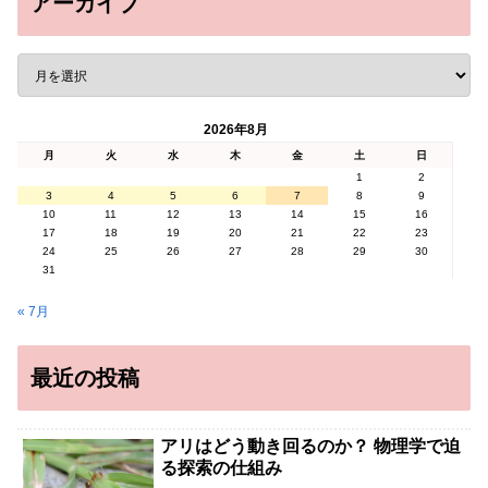
アーカイブ
2026年8月
月
火
水
木
金
土
日
1
2
3
4
5
6
7
8
9
10
11
12
13
14
15
16
17
18
19
20
21
22
23
24
25
26
27
28
29
30
31
« 7月
最近の投稿
アリはどう動き回るのか？ 物理学で迫
る探索の仕組み