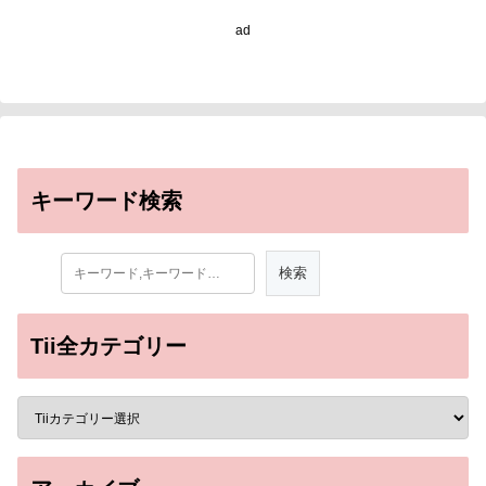
ad
キーワード検索
Tii全カテゴリー