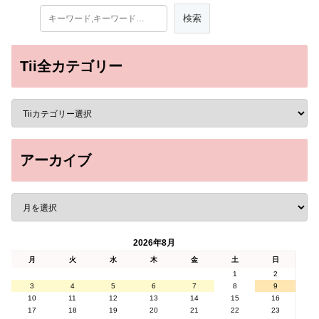
Tii全カテゴリー
アーカイブ
2026年8月
月
火
水
木
金
土
日
1
2
3
4
5
6
7
8
9
10
11
12
13
14
15
16
17
18
19
20
21
22
23