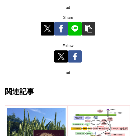
ad
Share
Follow
ad
関連記事