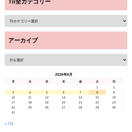
Tii全カテゴリー
アーカイブ
2026年8月
月
火
水
木
金
土
日
1
2
3
4
5
6
7
8
9
10
11
12
13
14
15
16
17
18
19
20
21
22
23
24
25
26
27
28
29
30
31
« 7月