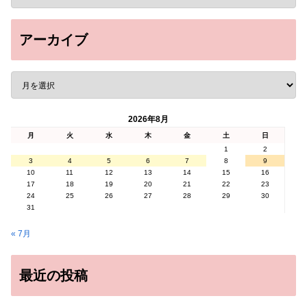
アーカイブ
2026年8月
月
火
水
木
金
土
日
1
2
3
4
5
6
7
8
9
10
11
12
13
14
15
16
17
18
19
20
21
22
23
24
25
26
27
28
29
30
31
« 7月
最近の投稿