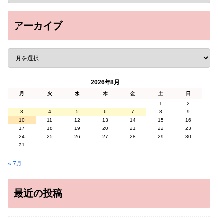
アーカイブ
2026年8月
月
火
水
木
金
土
日
1
2
3
4
5
6
7
8
9
10
11
12
13
14
15
16
17
18
19
20
21
22
23
24
25
26
27
28
29
30
31
« 7月
最近の投稿