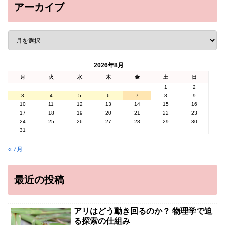
アーカイブ
2026年8月
月
火
水
木
金
土
日
1
2
3
4
5
6
7
8
9
10
11
12
13
14
15
16
17
18
19
20
21
22
23
24
25
26
27
28
29
30
31
« 7月
最近の投稿
アリはどう動き回るのか？ 物理学で迫
る探索の仕組み