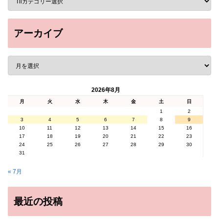
アーカイブ
2026年8月
月
火
水
木
金
土
日
1
2
3
4
5
6
7
8
9
10
11
12
13
14
15
16
17
18
19
20
21
22
23
24
25
26
27
28
29
30
31
« 7月
最近の投稿