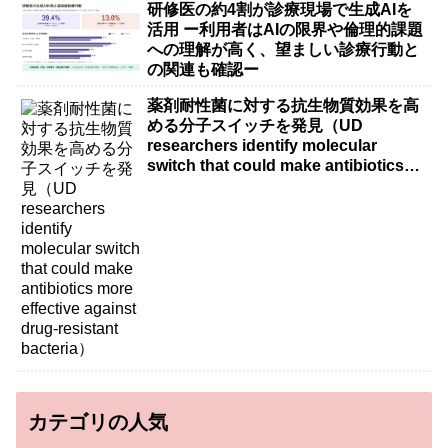
研修医の約4割が診療現場で生成AIを
活用 ー利用者はAIの限界や倫理的課題
への理解が高く、望ましい診療行動と
の関連も確認ー
薬剤耐性菌に対する抗生物質効果を高
める分子スイッチを発見（UD
researchers identify molecular
switch that could make antibiotics
more effective against drug-resistant
bacteria）
カテゴリの人気