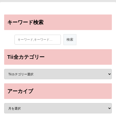
キーワード検索
Tii全カテゴリー
アーカイブ