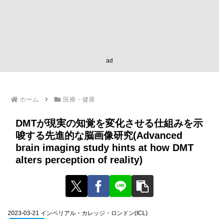
ad
ホーム
医療・健康
DMTが現実の知覚を変化させる仕組みを示
唆する先進的な脳画像研究(Advanced
brain imaging study hints at how DMT
alters perception of reality)
2023-03-21 インペリアル・カレッジ・ロンドン(ICL)