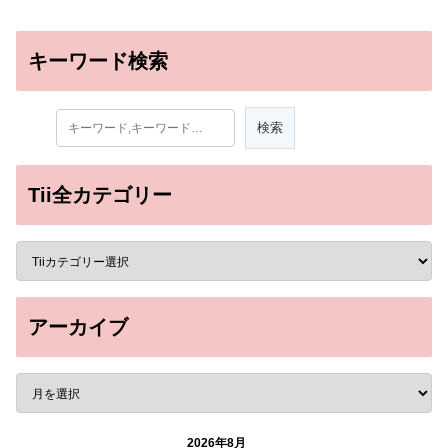
キーワード検索
Tii全カテゴリー
アーカイブ
2026年8月